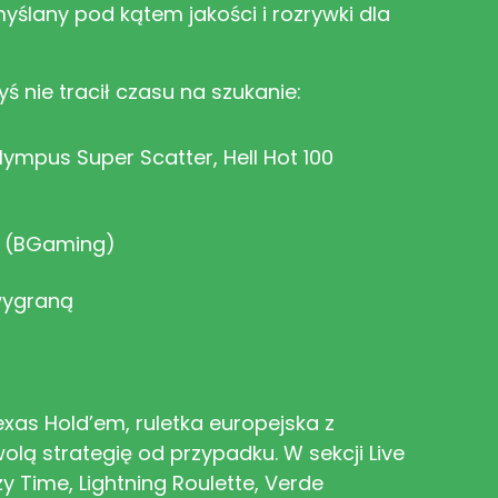
yślany pod kątem jakości i rozrywki dla
ś nie tracił czasu na szukanie:
lympus Super Scatter, Hell Hot 100
sh (BGaming)
wygraną
xas Hold’em, ruletka europejska z
lą strategię od przypadku. W sekcji Live
 Time, Lightning Roulette, Verde