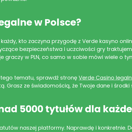
legalne w Polsce?
e każdy, kto zaczyna przygodę z Verde kasyno onl
tyczące bezpieczeństwa i uczciwości gry traktuje
je graczy w PLN, co samo w sobie mówi wiele o t
 tego tematu, sprawdź stronę
Verde Casino legaln
ą. Grasz ze świadomością, że Twoje dane i środki 
nad 5000 tytułów dla każd
 atutów naszej platformy. Naprawdę i konkretnie.