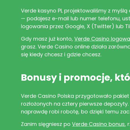
Verde kasyno PL projektowaliśmy z myślą o
— podajesz e-mail lub numer telefonu, ust
logowania przez Google, X (Twitter) lub Tik
Gdy masz już konto,
Verde Casino logowa
grasz. Verde Casino online działa zarówno
się kiedy chcesz i gdzie chcesz.
Bonusy i promocje, kt
Verde Casino Polska przygotowało pakiet
rozłożonych na cztery pierwsze depozyty.
naprawdę robi robotę, bo dzięki temu zac
Zanim sięgniesz po
Verde Casino bonus
,