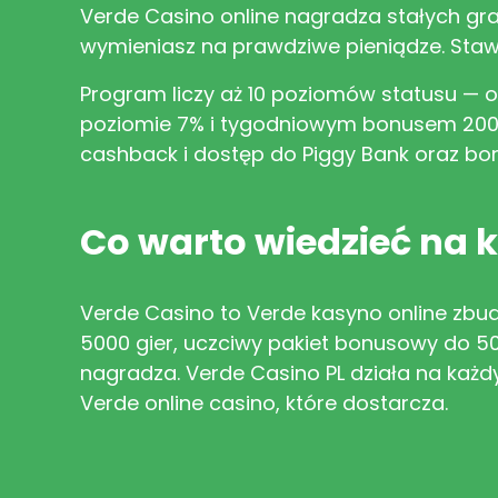
Verde Casino online nagradza stałych gra
wymieniasz na prawdziwe pieniądze. Stawk
Program liczy aż 10 poziomów statusu — o
poziomie 7% i tygodniowym bonusem 200% 
cashback i dostęp do Piggy Bank oraz bon
Co warto wiedzieć na 
Verde Casino to Verde kasyno online zbu
5000 gier, uczciwy pakiet bonusowy do 50
nagradza. Verde Casino PL działa na każd
Verde online casino, które dostarcza.