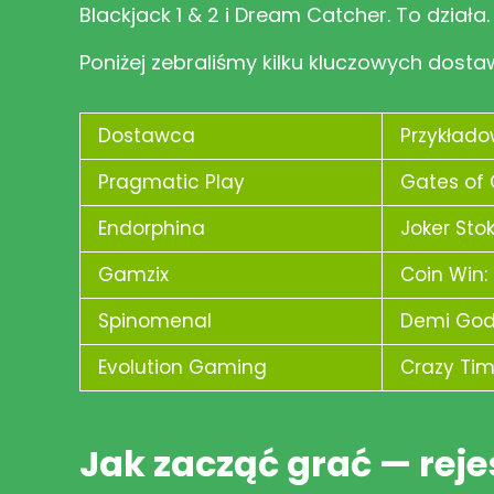
Blackjack 1 & 2 i Dream Catcher. To działa.
Poniżej zebraliśmy kilku kluczowych dosta
Dostawca
Przykłado
Pragmatic Play
Gates of 
Endorphina
Joker Stok
Gamzix
Coin Win:
Spinomenal
Demi Gods 
Evolution Gaming
Crazy Tim
Jak zacząć grać — reje