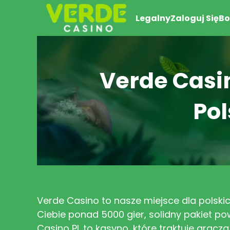
Legalny
Zaloguj Się
Bo
Verde Casi
Pol
Verde Casino to nasze miejsce dla polski
Ciebie ponad 5000 gier, solidny pakiet p
Casino PL to kasyno, które traktuje gracz