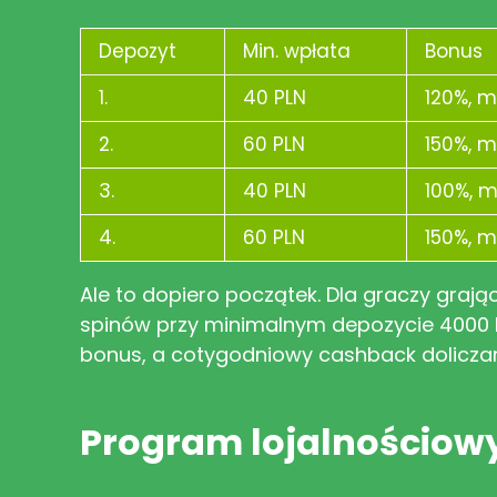
Depozyt
Min. wpłata
Bonus
1.
40 PLN
120%, m
2.
60 PLN
150%, m
3.
40 PLN
100%, m
4.
60 PLN
150%, m
Ale to dopiero początek. Dla graczy gra
spinów przy minimalnym depozycie 4000 
bonus, a cotygodniowy cashback dolicza
Program lojalnościowy