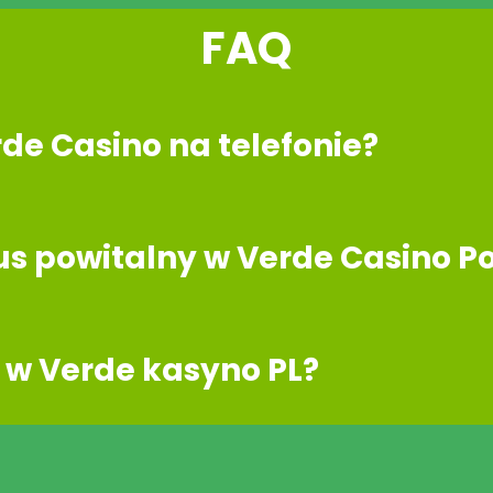
FAQ
de Casino na telefonie?
s powitalny w Verde Casino P
 w Verde kasyno PL?