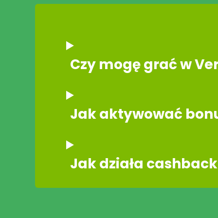
Czy mogę grać w Ver
Jak aktywować bonu
Jak działa cashback