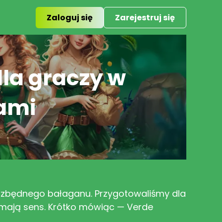
Zaloguj się
Zarejestruj się
la graczy w
rami
ez zbędnego bałaganu. Przygotowaliśmy dla
ę mają sens. Krótko mówiąc — Verde