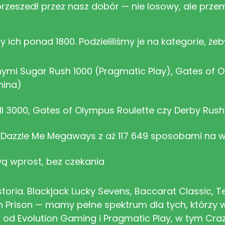
rzeszedł przez nasz dobór — nie losowy, ale przem
ich ponad 1800. Podzieliliśmy je na kategorie, żeby
nymi Sugar Rush 1000 (Pragmatic Play), Gates of O
hina)
ll 3000, Gates of Olympus Roulette czy Derby Ru
Dazzle Me Megaways z aż 117 649 sposobami na 
ą wprost, bez czekania
ria. Blackjack Lucky Sevens, Baccarat Classic, Te
 Prison — mamy pełne spektrum dla tych, którzy wo
od Evolution Gaming i Pragmatic Play, w tym Crazy