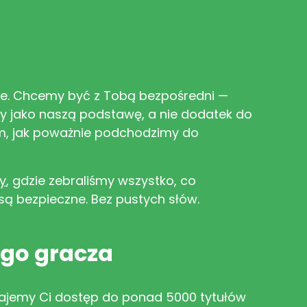
ine. Chcemy być z Tobą bezpośredni —
my jako naszą podstawę, a nie dodatek do
ym, jak poważnie podchodzimy do
y
, gdzie zebraliśmy wszystko, co
są bezpieczne. Bez pustych słów.
ego gracza
 Dajemy Ci dostęp do ponad 5000 tytułów