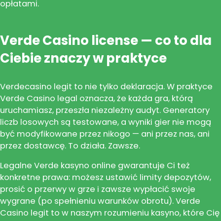
opłatami.
Verde Casino license — co to dla
Ciebie znaczy w praktyce
Verdecasino legit to nie tylko deklaracja. W praktyce
Verde Casino legal oznacza, że każda gra, którą
uruchamiasz, przeszła niezależny audyt. Generatory
liczb losowych są testowane, a wyniki gier nie mogą
być modyfikowane przez nikogo — ani przez nas, ani
przez dostawcę. To działa. Zawsze.
Legalne Verde kasyno online gwarantuje Ci też
konkretne prawa: możesz ustawić limity depozytów,
prosić o przerwy w grze i zawsze wypłacić swoje
wygrane (po spełnieniu warunków obrotu). Verde
Casino legit to w naszym rozumieniu kasyno, które Cię