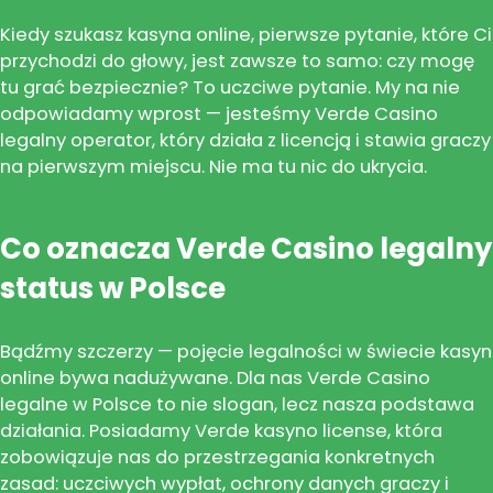
Kiedy szukasz kasyna online, pierwsze pytanie, które Ci
przychodzi do głowy, jest zawsze to samo: czy mogę
tu grać bezpiecznie? To uczciwe pytanie. My na nie
odpowiadamy wprost — jesteśmy Verde Casino
legalny operator, który działa z licencją i stawia graczy
na pierwszym miejscu. Nie ma tu nic do ukrycia.
Co oznacza Verde Casino legalny
status w Polsce
Bądźmy szczerzy — pojęcie legalności w świecie kasyn
online bywa nadużywane. Dla nas Verde Casino
legalne w Polsce to nie slogan, lecz nasza podstawa
działania. Posiadamy Verde kasyno license, która
zobowiązuje nas do przestrzegania konkretnych
zasad: uczciwych wypłat, ochrony danych graczy i