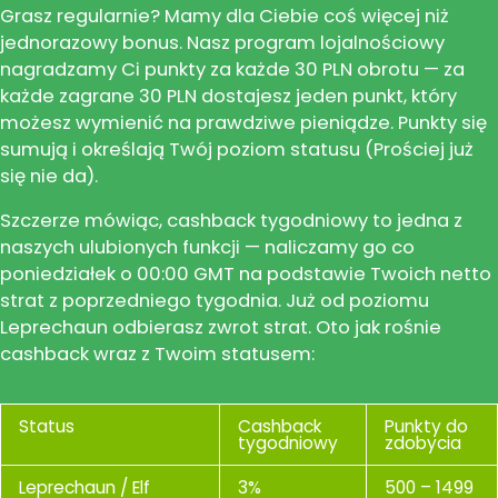
Grasz regularnie? Mamy dla Ciebie coś więcej niż
jednorazowy bonus. Nasz program lojalnościowy
nagradzamy Ci punkty za każde 30 PLN obrotu — za
każde zagrane 30 PLN dostajesz jeden punkt, który
możesz wymienić na prawdziwe pieniądze. Punkty się
sumują i określają Twój poziom statusu (Prościej już
się nie da).
Szczerze mówiąc, cashback tygodniowy to jedna z
naszych ulubionych funkcji — naliczamy go co
poniedziałek o 00:00 GMT na podstawie Twoich netto
strat z poprzedniego tygodnia. Już od poziomu
Leprechaun odbierasz zwrot strat. Oto jak rośnie
cashback wraz z Twoim statusem:
Status
Cashback
Punkty do
tygodniowy
zdobycia
Leprechaun / Elf
3%
500 – 1499