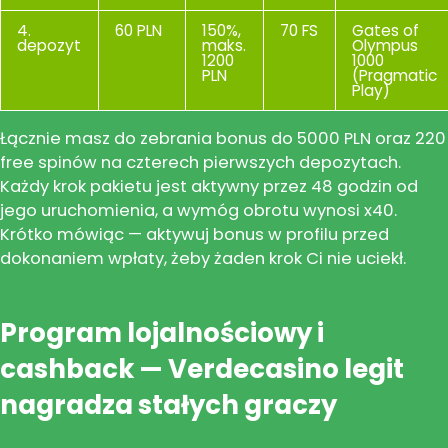
4.
60 PLN
150%,
70 FS
Gates of
depozyt
maks.
Olympus
1200
1000
PLN
(Pragmatic
Play)
Łącznie masz do zebrania bonus do 5000 PLN oraz 220
free spinów na czterech pierwszych depozytach.
Każdy krok pakietu jest aktywny przez 48 godzin od
jego uruchomienia, a wymóg obrotu wynosi x40.
Krótko mówiąc — aktywuj bonus w profilu przed
dokonaniem wpłaty, żeby żaden krok Ci nie uciekł.
Program lojalnościowy i
cashback — Verdecasino legit
nagradza stałych graczy