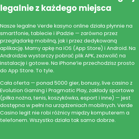
legalnie z każdego miejsca
Nasze legalne Verde kasyno online działa płynnie na
smartfonie, tablecie i iPadzie — zarówno przez
przeglądarkę mobilną, jak i przez dedykowaną
aplikację. Mamy apkę na iOS (App Store) i Android. Na
Androidzie wystarczy pobrać plik APK, zezwolić na
instalację i gotowe. Na iPhone’ie przechodzisz prosto
do App Store. To tyle.
Cała oferta — ponad 5000 gier, bonusy, live casino z
Evolution Gaming i Pragmatic Play, zakłady sportowe
(piłka nożna, tenis, koszykówka, esport i inne) — jest
dostępna w pełni na urządzeniach mobilnych. Verde
Casino legit nie robi różnicy między komputerem a
telefonem. Wszystko działa tak samo dobrze.