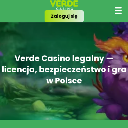
Zaloguj się
Verde Casino legalny —
licencja, bezpieczeństwo i gra
w Polsce