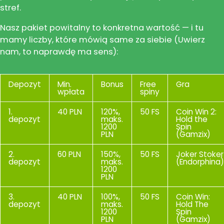
stref.
Nasz pakiet powitalny to konkretna wartość — i tu
mamy liczby, które mówią same za siebie (Uwierz
nam, to naprawdę ma sens):
Depozyt
Min.
Bonus
Free
Gra
wpłata
spiny
1.
40 PLN
120%,
50 FS
Coin Win 2:
depozyt
maks.
Hold the
1200
Spin
PLN
(Gamzix)
2.
60 PLN
150%,
50 FS
Joker Stoker
depozyt
maks.
(Endorphina)
1200
PLN
3.
40 PLN
100%,
50 FS
Coin Win:
depozyt
maks.
Hold The
1200
Spin
PLN
(Gamzix)